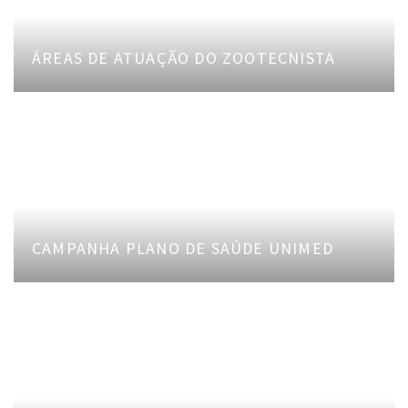
ÁREAS DE ATUAÇÃO DO ZOOTECNISTA
CAMPANHA PLANO DE SAÚDE UNIMED