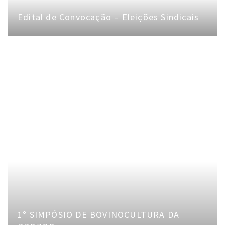
Edital de Convocação – Eleições Sindicais
1° SIMPÓSIO DE BOVINOCULTURA DA