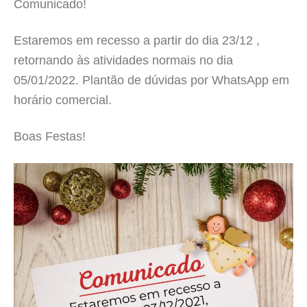
Comunicado!
Estaremos em recesso a partir do dia 23/12 ,
retornando às atividades normais no dia
05/01/2022. Plantão de dúvidas por WhatsApp em
horário comercial.
Boas Festas!