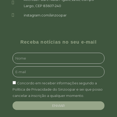
Largo, CEP 83607-240
instagram.com/sinzoopar
Receba notícias no seu e-mail
Concordo em receber informações segundo a
Política de Privacidade do Sinzoopar e sei que posso
cancelar a inscrição a qualquer momento.
ENVIAR