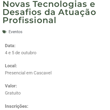
Novas Tecnologias e
Desafios da Atuação
Profissional
Eventos
Data:
4 e 5 de outubro
Local:
Presencial em Cascavel
Valor:
Gratuito
Inscrições: