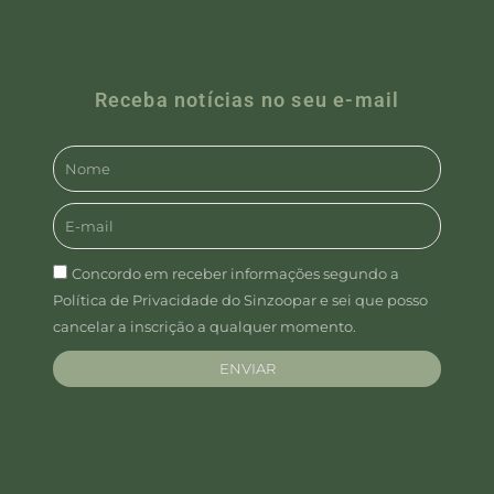
Receba notícias no seu e-mail
Concordo em receber informações segundo a
Política de Privacidade do Sinzoopar e sei que posso
cancelar a inscrição a qualquer momento.
ENVIAR