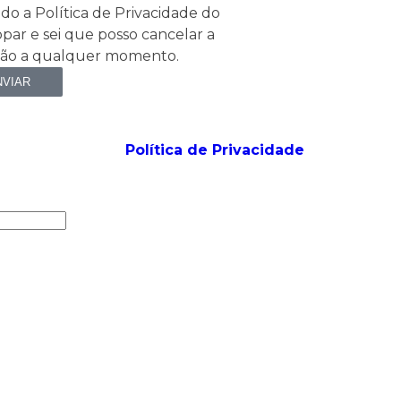
o a Política de Privacidade do
par e sei que posso cancelar a
ição a qualquer momento.
NVIAR
Política de Privacidade