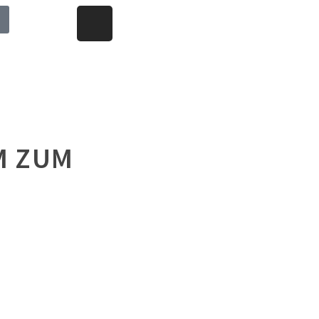
M ZUM