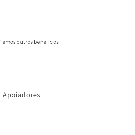
 Temos outros benefícios
e Apoiadores