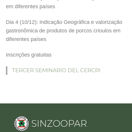
em diferentes países
Dia 4 (10/12): Indicação Geográfica e valorização
gastronômica de produtos de porcos crioulos em
diferentes países
Inscrições gratuitas
TERCER SEMINARIO DEL CERCRI