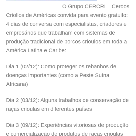
O Grupo CERCRI – Cerdos
Criollos de Américas convida para evento gratuito:
4 dias de conversa com especialistas, criadores e
empresários que trabalham com sistemas de
produção tradicional de porcos crioulos em toda a
América Latina e Caribe:
Dia 1 (02/12): Como proteger os rebanhos de
doenças importantes (como a Peste Suína
Africana)
Dia 2 (03/12): Alguns trabalhos de conservação de
raças crioulas em diferentes países
Dia 3 (09/12): Experiências vitoriosas de produção
e comercialização de produtos de raças crioulas