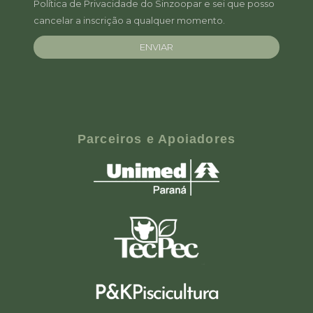
Política de Privacidade do Sinzoopar e sei que posso
cancelar a inscrição a qualquer momento.
ENVIAR
Parceiros e Apoiadores